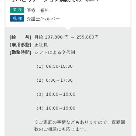
業種
医療・福祉
職種
介護士/ヘルパー
[給 与]
月給 197,800 円 ～ 259,800円
[雇用形態]
正社員
[勤務時間]
シフトによる交代制
（1）06:30-15:30
（2）8:30～17:30
（3）10:00～19:00
（4）16:00～19:00
※ご家庭の事情などもありますので、夜勤回
数のご相談にも応じます。