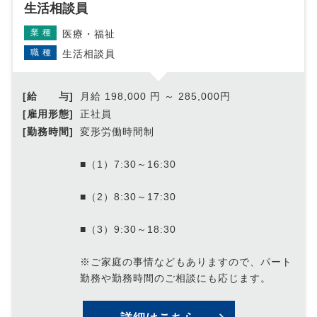
生活相談員
業種
医療・福祉
職種
生活相談員
[給 与]
月給 198,000 円 ～ 285,000円
[雇用形態]
正社員
[勤務時間]
変形労働時間制
■（1）7:30～16:30
■（2）8:30～17:30
■（3）9:30～18:30
※ご家庭の事情などもありますので、パート
勤務や勤務時間のご相談にも応じます。