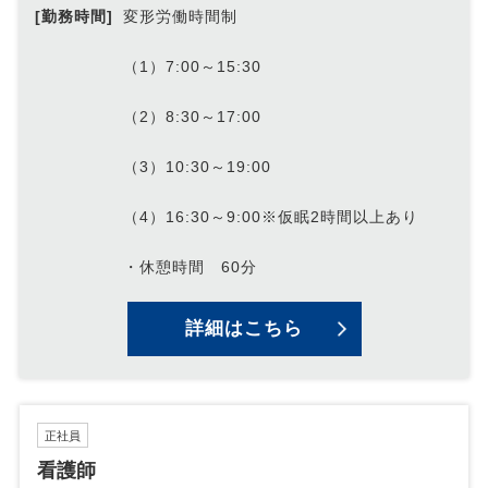
[勤務時間]
変形労働時間制
（1）7:00～15:30
（2）8:30～17:00
（3）10:30～19:00
（4）16:30～9:00※仮眠2時間以上あり
・休憩時間 60分
詳細はこちら
正社員
看護師