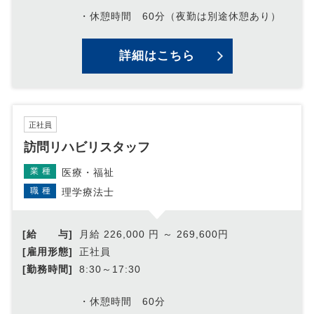
・休憩時間 60分（夜勤は別途休憩あり）
詳細はこちら
正社員
訪問リハビリスタッフ
業種
医療・福祉
職種
理学療法士
[給 与]
月給 226,000 円 ～ 269,600円
[雇用形態]
正社員
[勤務時間]
8:30～17:30
・休憩時間 60分