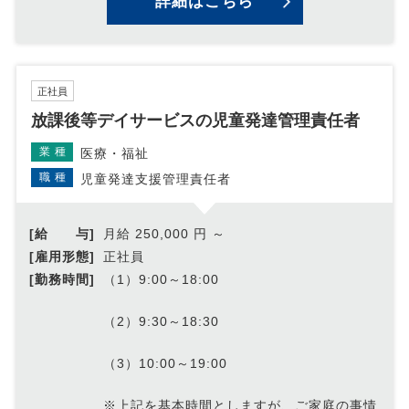
詳細はこちら
正社員
放課後等デイサービスの児童発達管理責任者
業種
医療・福祉
職種
児童発達支援管理責任者
[給 与]
月給 250,000 円 ～
[雇用形態]
正社員
[勤務時間]
（1）9:00～18:00
（2）9:30～18:30
（3）10:00～19:00
※上記を基本時間としますが、ご家庭の事情