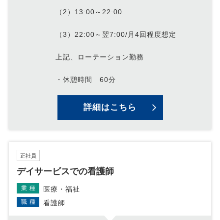
（2）13:00～22:00
（3）22:00～翌7:00/月4回程度想定
上記、ローテーション勤務
・休憩時間 60分
詳細はこちら
正社員
デイサービスでの看護師
業種
医療・福祉
職種
看護師