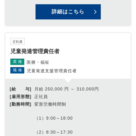
詳細はこちら
正社員
児童発達管理責任者
業種
医療・福祉
職種
児童発達支援管理責任者
[給 与]
月給 250,000 円 ～ 310,000円
[雇用形態]
正社員
[勤務時間]
変形労働時間制
（1）9:00～18:00
（2）8:30～17:30