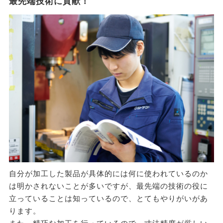
最先端技術に貢献！
自分が加工した製品が具体的には何に使われているのか
は明かされないことが多いですが、最先端の技術の役に
立っていることは知っているので、とてもやりがいがあ
ります。