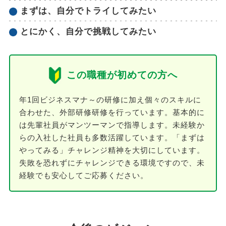
まずは、自分でトライしてみたい
とにかく、自分で挑戦してみたい
この職種が初めての方へ
年1回ビジネスマナ～の研修に加え個々のスキルに
合わせた、外部研修研修を行っています。基本的に
は先輩社員がマンツーマンで指導します。未経験か
らの入社した社員も多数活躍しています。「まずは
やってみる」チャレンジ精神を大切にしています。
失敗を恐れずにチャレンジできる環境ですので、未
経験でも安心してご応募ください。