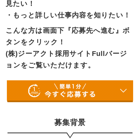
見たい！
・もっと詳しい仕事内容を知りたい！
こんな方は画面下『応募先へ進む』ボ
タンを
クリック！
(株)ジーアクト採用サイトFullバージ
ョンをご覧いただけます。
募集背景