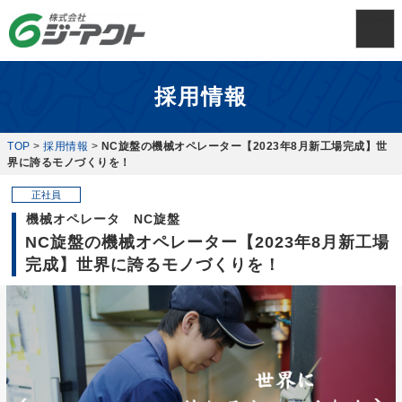
採用情報
TOP
>
採用情報
>
NC旋盤の機械オペレーター【2023年8月新工場完成】世
界に誇るモノづくりを！
正社員
機械オペレータ NC旋盤
NC旋盤の機械オペレーター【2023年8月新工場
完成】世界に誇るモノづくりを！