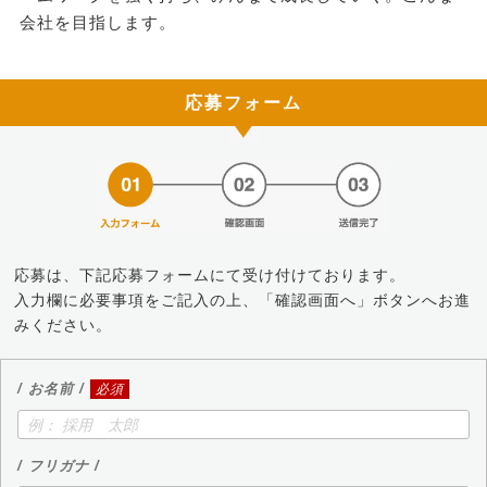
会社を目指します。
応募フォーム
応募は、下記応募フォームにて受け付けております。
入力欄に必要事項をご記入の上、「確認画面へ」ボタンへお進
みください。
/ お名前 /
必須
/ フリガナ /