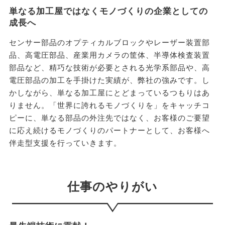
単なる加工屋ではなくモノづくりの企業としての
成長へ
センサー部品のオプティカルブロックやレーザー装置部
品、高電圧部品、産業用カメラの筐体、半導体検査装置
部品など、精巧な技術が必要とされる光学系部品や、高
電圧部品の加工を手掛けた実績が、弊社の強みです。し
かしながら、単なる加工屋にとどまっているつもりはあ
りません。「世界に誇れるモノづくりを」をキャッチコ
ピーに、単なる部品の外注先ではなく、お客様のご要望
に応え続けるモノづくりのパートナーとして、お客様へ
伴走型支援を行っていきます。
仕事のやりがい