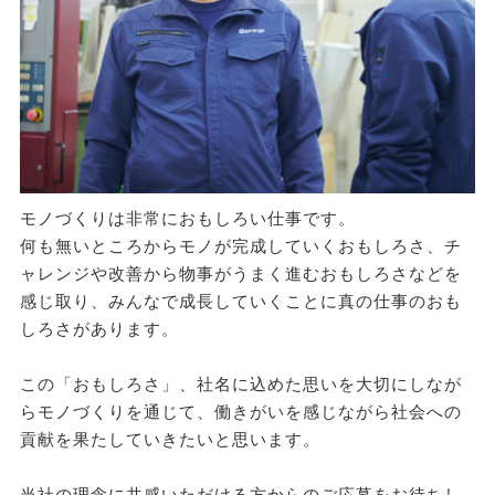
モノづくりは非常におもしろい仕事です。
何も無いところからモノが完成していくおもしろさ、チ
ャレンジや改善から物事がうまく進むおもしろさなどを
感じ取り、みんなで成長していくことに真の仕事のおも
しろさがあります。
この「おもしろさ」、社名に込めた思いを大切にしなが
らモノづくりを通じて、働きがいを感じながら社会への
貢献を果たしていきたいと思います。
当社の理念に共感いただける方からのご応募をお待ちし