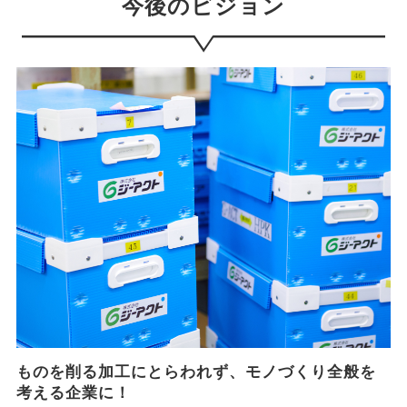
今後のビジョン
ものを削る加工にとらわれず、モノづくり全般を
考える企業に！