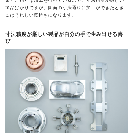
また、精巧な加工を行っているので、寸法精度が厳しい
製品ばかりですが、図面の寸法通りに加工ができたとき
にはうれしい気持ちになります。
寸法精度が厳しい製品が自分の手で生み出せる喜
び