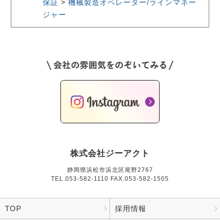
保証
>
機械製造オペレーター/ラインマネー
ジャー
株式会社ジーアクト
静岡県浜松市浜北区尾野2767
TEL.
053-582-1110
FAX.053-582-1505
TOP
採用情報