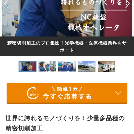
精密切削加工のプロ集団！光学機器・医療機器業界をサ
ポート
世界に誇れるモノづくりを！少量多品種の
精密切削加工