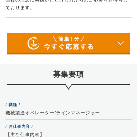
ております。
募集要項
/ 職種 /
機械製造オペレーター/ラインマネージャー
/ お仕事内容 /
【主な仕事内容】