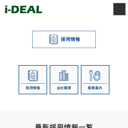
採用情報
採用情報
会社概要
業務案内
最新採用情報一覧