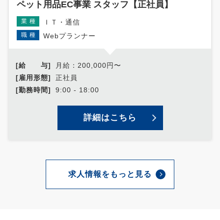
ペット用品EC事業 スタッフ【正社員】
業種
ＩＴ・通信
職種
Webプランナー
[給 与]
月給：200,000円〜
[雇用形態]
正社員
[勤務時間]
9:00 - 18:00
詳細はこちら
求人情報をもっと見る