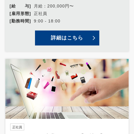
[給 与]
月給：200,000円〜
[雇用形態]
正社員
[勤務時間]
9:00 - 18:00
詳細はこちら
正社員