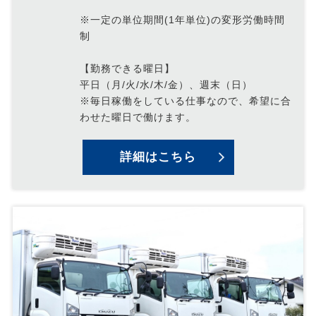
※一定の単位期間(1年単位)の変形労働時間
制
【勤務できる曜日】
平日（月/火/水/木/金）、週末（日）
※毎日稼働をしている仕事なので、希望に合
わせた曜日で働けます。
詳細はこちら