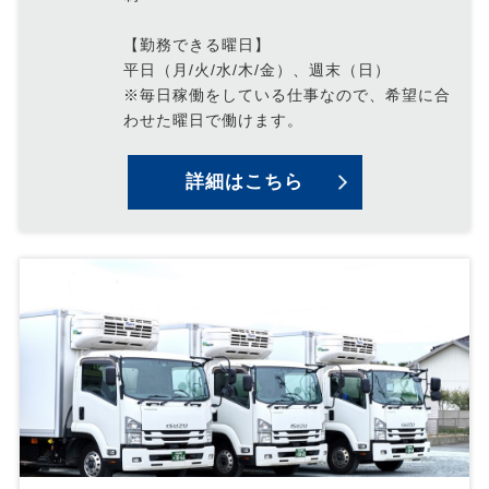
【勤務できる曜日】
平日（月/火/水/木/金）、週末（日）
※毎日稼働をしている仕事なので、希望に合
わせた曜日で働けます。
詳細はこちら