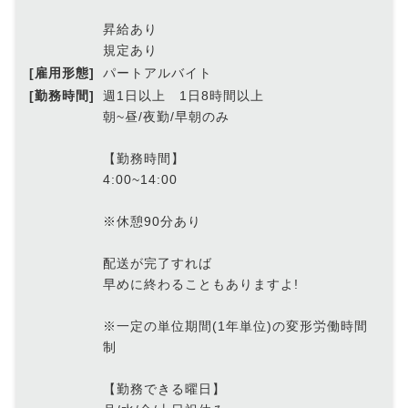
昇給あり
規定あり
[雇用形態]
パートアルバイト
[勤務時間]
週1日以上 1日8時間以上
朝~昼/夜勤/早朝のみ
【勤務時間】
4:00~14:00
※休憩90分あり
配送が完了すれば
早めに終わることもありますよ!
※一定の単位期間(1年単位)の変形労働時間
制
【勤務できる曜日】