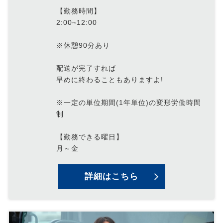
【勤務時間】
2:00~12:00
※休憩90分あり
配送が完了すれば
早めに終わることもありますよ!
※一定の単位期間(1年単位)の変形労働時間
制
【勤務できる曜日】
月～金
詳細はこちら