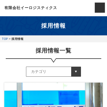
有限会社イーロジスティクス
採用情報
TOP
>
採用情報
採用情報一覧