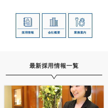
採用情報
会社概要
業務案内
最新採用情報一覧