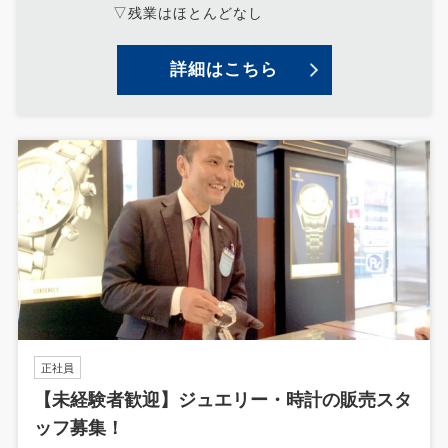
▽残業はほとんどなし
詳細はこちら
正社員
【未経験者歓迎】ジュエリー・時計の販売スタ
ッフ募集！