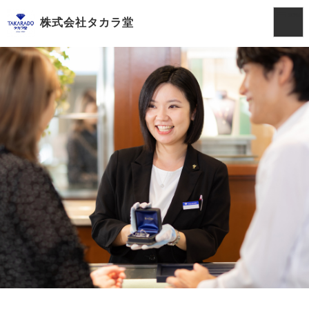
株式会社タカラ堂