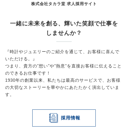
株式会社タカラ堂 求人採用サイト
一緒に未来を創る、輝いた笑顔で仕事を
しませんか？
『時計やジュエリーのご紹介を通じて、お客様に喜んで
いただける。』
つまり、貴方の"想い"や"熱意"を直接お客様に伝えること
のできるお仕事です！
1930年の創業以来、私たちは最高のサービスで、お客様
の大切なストーリーを華やかにあたたかく演出していま
す。
採用情報