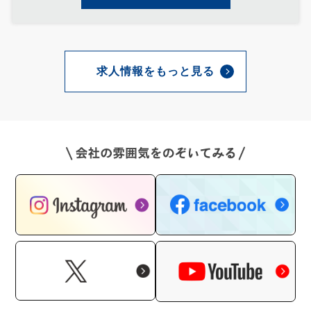
求人情報をもっと見る