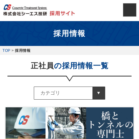
採用情報
TOP
>
採用情報
正社員
の採用情報一覧